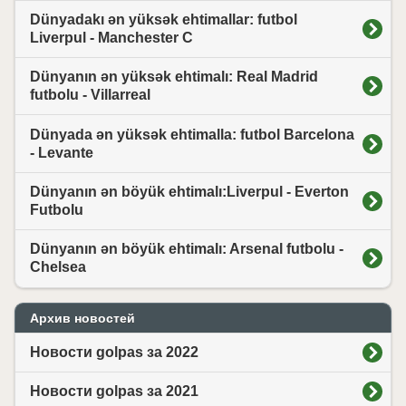
Dünyadakı ən yüksək ehtimallar: futbol
Liverpul - Manchester C
Dünyanın ən yüksək ehtimalı: Real Madrid
futbolu - Villarreal
Dünyada ən yüksək ehtimalla: futbol Barcelona
- Levante
Dünyanın ən böyük ehtimalı:Liverpul - Everton
Futbolu
Dünyanın ən böyük ehtimalı: Arsenal futbolu -
Chelsea
Архив новостей
Новости golpas за 2022
Новости golpas за 2021