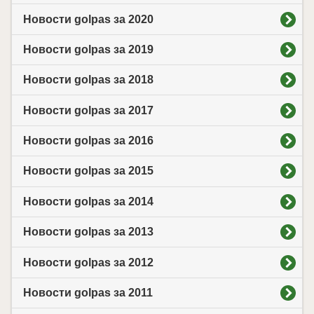
Новости golpas за 2020
Новости golpas за 2019
Новости golpas за 2018
Новости golpas за 2017
Новости golpas за 2016
Новости golpas за 2015
Новости golpas за 2014
Новости golpas за 2013
Новости golpas за 2012
Новости golpas за 2011