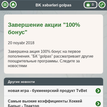
0
BK xəbərləri golpas
Завершение акции "100%
бонус"
20 noyabr 2018
Завершена акция 100% бонус на первое
пополнения. "БК "golpas" рассматривает другие
поощрительные программы. Следите за
новостями
Другие новости
новая игра - букмекерский продукт TvBet
Самые выокие коэффициенты Хоккей
Барыс - Трактор