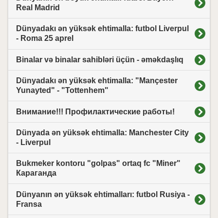
Real Madrid
Dünyadakı ən yüksək ehtimalla: futbol Liverpul
- Roma 25 aprel
Binalar və binalar sahibləri üçün - əməkdaşlıq
Dünyadakı ən yüksək ehtimalla: "Mançester
Yunayted" - "Tottenhem"
Внимание!!! Профилактические работы!
Dünyada ən yüksək ehtimalla: Manchester City
- Liverpul
Bukmeker kontoru "golpas" ortaq fc "Miner"
Караганда
Dünyanın ən yüksək ehtimalları: futbol Rusiya -
Fransa