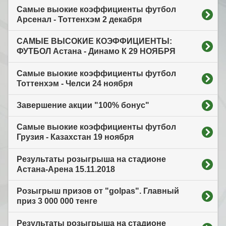
Самые выокие коэффициенты футбол
Арсенал - Тоттенхэм 2 декабря
САМЫЕ ВЫСОКИЕ КОЭФФИЦИЕНТЫ:
ФУТБОЛ Астана - Динамо К 29 НОЯБРЯ
Самые выокие коэффициенты футбол
Тоттенхэм - Челси 24 ноября
Завершение акции "100% бонус"
Самые выокие коэффициенты футбол
Грузия - Казахстан 19 ноября
Результаты розыгрыша на стадионе
Астана-Арена 15.11.2018
Розыгрыш призов от "golpas". Главный
приз 3 000 000 тенге
Результаты розыгрыша на стадионе