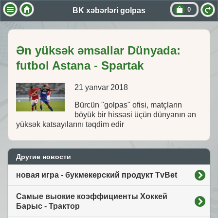
0
BK xəbərləri golpas
Ən yüksək əmsallar Dünyada:
futbol Astana - Spartak
21 yanvar 2018
Bürcün "golpas" ofisi, matçların
böyük bir hissəsi üçün dünyanın ən
yüksək katsayılarını təqdim edir
Другие новости
новая игра - букмекерский продукт TvBet
Самые выокие коэффициенты Хоккей
Барыс - Трактор