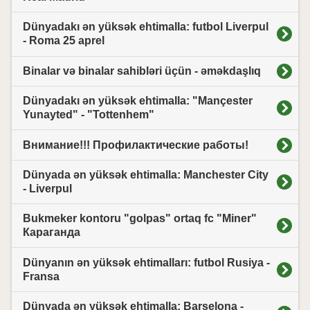
Dünyadakı ən yüksək ehtimalla: futbol Liverpul
- Roma 25 aprel
Binalar və binalar sahibləri üçün - əməkdaşlıq
Dünyadakı ən yüksək ehtimalla: "Mançester
Yunayted" - "Tottenhem"
Внимание!!! Профилактические работы!
Dünyada ən yüksək ehtimalla: Manchester City
- Liverpul
Bukmeker kontoru "golpas" ortaq fc "Miner"
Караганда
Dünyanın ən yüksək ehtimalları: futbol Rusiya -
Fransa
Dünyada ən yüksək ehtimalla: Barselona -