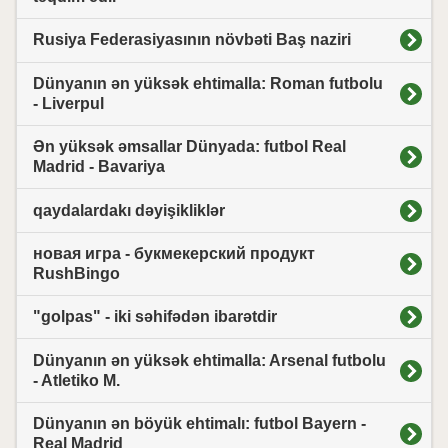
Rusiya Federasiyasının növbəti Baş naziri
Dünyanın ən yüksək ehtimalla: Roman futbolu
- Liverpul
Ən yüksək əmsallar Dünyada: futbol Real
Madrid - Bavariya
qaydalardakı dəyişikliklər
новая игра - букмекерский продукт
RushBingo
"golpas" - iki səhifədən ibarətdir
Dünyanın ən yüksək ehtimalla: Arsenal futbolu
- Atletiko M.
Dünyanın ən böyük ehtimalı: futbol Bayern -
Real Madrid