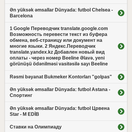
Ən yüksək əmsallar Dünyada: futbol Chelsea -
Barcelona
1 Google Переводчик translate.google.com
Возможность перевести текст из буфера
обмена, веб-страницу или документ на
многие языки. 2 Яндекс.Переводчик
translate.yandex.kz Добавлен новый вид
оплаты - через номер Beeline Əlavə, yeni
görünüşü ödənilməsi vasitəsilə sayı Beeline
Rəsmi bəyanat Bukmeker Kontorları "golpas"
Ən yüksək əmsallar Dünyada: futbol Astana -
Спортинг
Ən yüksək əmsallar Dünyada: futbol Црвена
Star - M EDİB
Ставки на Олимпиаду