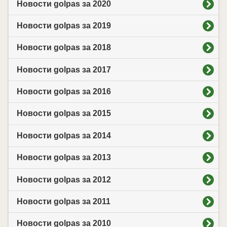
Новости golpas за 2020
Новости golpas за 2019
Новости golpas за 2018
Новости golpas за 2017
Новости golpas за 2016
Новости golpas за 2015
Новости golpas за 2014
Новости golpas за 2013
Новости golpas за 2012
Новости golpas за 2011
Новости golpas за 2010