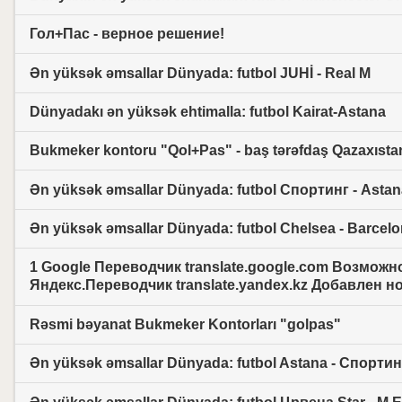
Гол+Пас - верное решение!
Ən yüksək əmsallar Dünyada: futbol JUHİ - Real M
Dünyadakı ən yüksək ehtimalla: futbol Kairat-Astana
Bukmeker kontoru "Qol+Pas" - baş tərəfdaş Qazaxıstan
Ən yüksək əmsallar Dünyada: futbol Спортинг - Astan
Ən yüksək əmsallar Dünyada: futbol Chelsea - Barcel
1 Google Переводчик translate.google.com Возможн
Яндекс.Переводчик translate.yandex.kz Добавлен нов
Rəsmi bəyanat Bukmeker Kontorları "golpas"
Ən yüksək əmsallar Dünyada: futbol Astana - Спортин