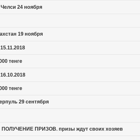
Челси 24 ноября
ахстан 19 ноября
15.11.2018
000 тенге
16.10.2018
000 тенге
рпуль 29 сентября
ит" ПОЛУЧЕНИЕ ПРИЗОВ. призы ждут своих хозяев