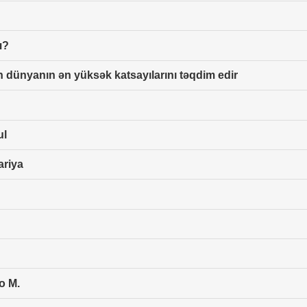
я?
n dünyanın ən yüksək katsayılarını təqdim edir
ul
ariya
o M.