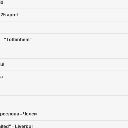
id
 25 aprel
 - "Tottenhem"
ul
да
селона - Челси
ted" - Liverpul