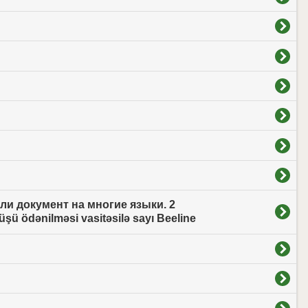
ли документ на многие языки. 2
ü ödənilməsi vasitəsilə sayı Beeline