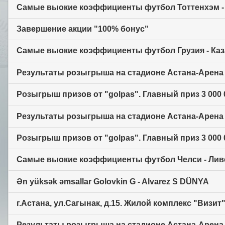
Самые выокие коэффициенты футбол Тоттенхэм - 
Завершение акции "100% бонус"
Самые выокие коэффициенты футбол Грузия - Каз
Результаты розыгрыша на стадионе Астана-Арена 
Розыгрыш призов от "golpas". Главный приз 3 000 
Результаты розыгрыша на стадионе Астана-Арена 
Розыгрыш призов от "golpas". Главный приз 3 000 
Самые выокие коэффициенты футбол Челси - Ливе
Ən yüksək əmsallar Golovkin G - Alvarez S DÜNYA
г.Астана, ул.Сагынак, д.15. Жилой комплекс "Виз
Результаты розыгрыша на стадионе Астана-Арена 