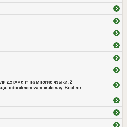
ли документ на многие языки. 2
ü ödənilməsi vasitəsilə sayı Beeline