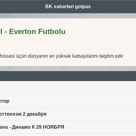
BK xəbərləri golpas
l - Everton Futbolu
 hissəsi üçün dünyanın ən yüksək katsayılarını təqdim edir
ктор
ттенхэм 2 декабря
 - Динамо К 29 НОЯБРЯ