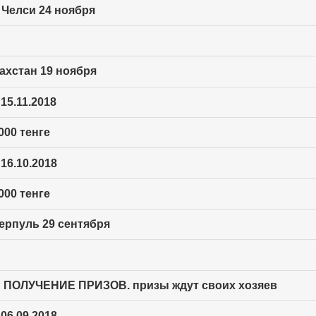
Челси 24 ноября
ахстан 19 ноября
15.11.2018
000 тенге
16.10.2018
000 тенге
рпуль 29 сентября
ит" ПОЛУЧЕНИЕ ПРИЗОВ. призы ждут своих хозяев
06.09.2018