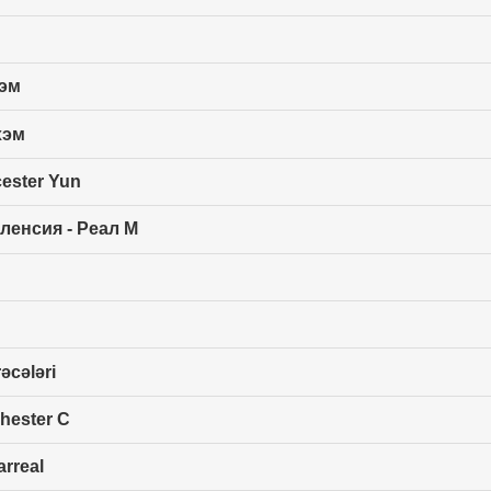
хэм
хэм
çester Yun
енсия - Реал М
rəcələri
chester C
arreal