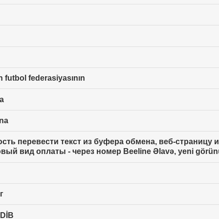
 futbol federasiyasının
a
ona
ость перевести текст из буфера обмена, веб-страницу и
ый вид оплаты - через номер Beeline Əlavə, yeni görünüş
г
EDİB