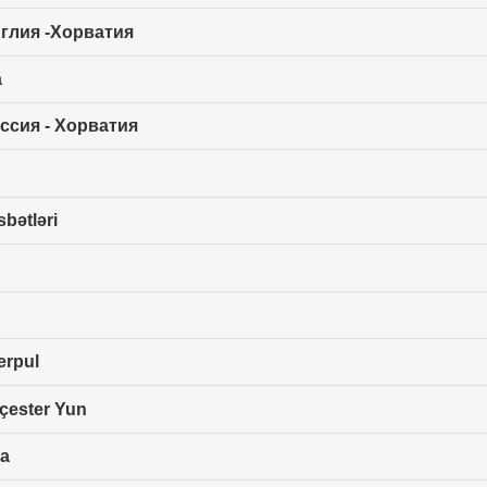
глия -Хорватия
a
сия - Хорватия
bətləri
erpul
nçester Yun
ya