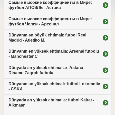
Самые высокие коэффициенты в Мире:
футбол АПОЭЛЬ - Астана
Самые высокие коэффициенты в Мире:
футбол Челси - Арсенал
Dünyanın ən böyük ehtimalı: futbol Real
Madrid - Atletiko M.
Dünyanın ən yüksək ehtimalla: Arsenal futbolu
- Manchester C
Dünyada ən yüksək ehtimallar: Astana -
Dinamo Zaqreb futbolu
Dünyanın ən yüksək ehtimalı: futbol Lokomotiv
- CSKA
Dünyada ən yüksək ehtimalla: futbol Kairat -
Alkmaar