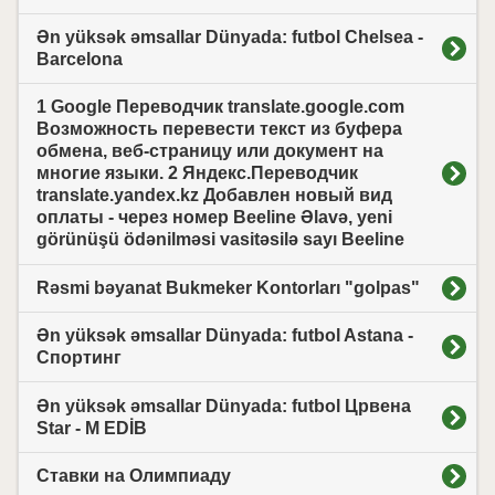
Ən yüksək əmsallar Dünyada: futbol Chelsea -
Barcelona
1 Google Переводчик translate.google.com
Возможность перевести текст из буфера
обмена, веб-страницу или документ на
многие языки. 2 Яндекс.Переводчик
translate.yandex.kz Добавлен новый вид
оплаты - через номер Beeline Əlavə, yeni
görünüşü ödənilməsi vasitəsilə sayı Beeline
Rəsmi bəyanat Bukmeker Kontorları "golpas"
Ən yüksək əmsallar Dünyada: futbol Astana -
Спортинг
Ən yüksək əmsallar Dünyada: futbol Црвена
Star - M EDİB
Ставки на Олимпиаду