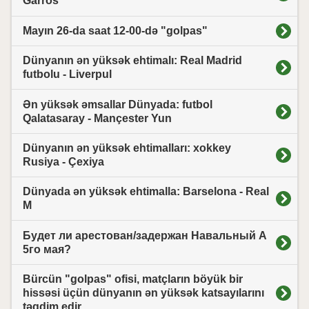
Garros
Mayın 26-da saat 12-00-də "golpas"
Dünyanın ən yüksək ehtimalı: Real Madrid
futbolu - Liverpul
Ən yüksək əmsallar Dünyada: futbol
Qalatasaray - Mançester Yun
Dünyanın ən yüksək ehtimalları: xokkey
Rusiya - Çexiya
Dünyada ən yüksək ehtimalla: Barselona - Real
M
Будет ли арестован/задержан Навальный А
5го мая?
Bürcün "golpas" ofisi, matçların böyük bir
hissəsi üçün dünyanın ən yüksək katsayılarını
təqdim edir