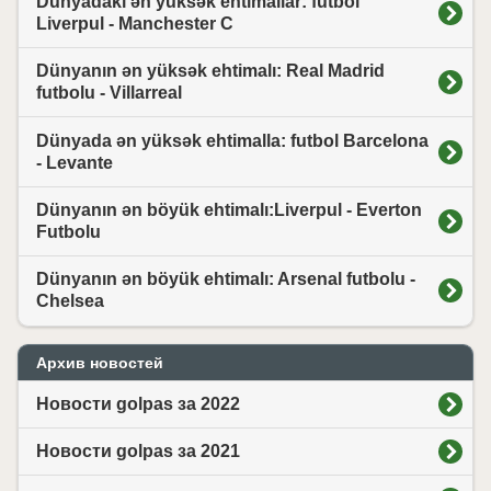
Dünyadakı ən yüksək ehtimallar: futbol
Liverpul - Manchester C
Dünyanın ən yüksək ehtimalı: Real Madrid
futbolu - Villarreal
Dünyada ən yüksək ehtimalla: futbol Barcelona
- Levante
Dünyanın ən böyük ehtimalı:Liverpul - Everton
Futbolu
Dünyanın ən böyük ehtimalı: Arsenal futbolu -
Chelsea
Архив новостей
Новости golpas за 2022
Новости golpas за 2021