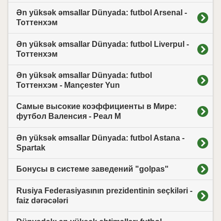
Ən yüksək əmsallar Dünyada: futbol Arsenal -
Тоттенхэм
Ən yüksək əmsallar Dünyada: futbol Liverpul -
Тоттенхэм
Ən yüksək əmsallar Dünyada: futbol
Тоттенхэм - Mançester Yun
Самые высокие коэффициенты в Мире:
футбол Валенсия - Реал М
Ən yüksək əmsallar Dünyada: futbol Astana -
Spartak
Бонусы в системе заведений "golpas"
Rusiya Federasiyasının prezidentinin seçkiləri -
faiz dərəcələri