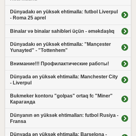
Dünyadakı ən yüksək ehtimalla: futbol Liverpul
- Roma 25 aprel
Binalar və binalar sahibləri üçün - əməkdaşlıq
Dünyadakı ən yüksək ehtimalla: "Mançester
Yunayted" - "Tottenhem"
Внимание!!! Профилактические работы!
Dünyada ən yüksək ehtimalla: Manchester City
- Liverpul
Bukmeker kontoru "golpas" ortaq fc "Miner"
Караганда
Dünyanın ən yüksək ehtimalları: futbol Rusiya -
Fransa
Dünyada ən yüksək ehtimalla: Barselona -