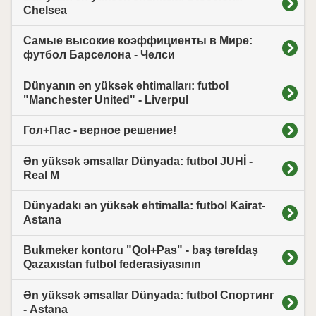
Chelsea
Самые высокие коэффициенты в Мире:
футбол Барселона - Челси
Dünyanın ən yüksək ehtimalları: futbol
"Manchester United" - Liverpul
Гол+Пас - верное решение!
Ən yüksək əmsallar Dünyada: futbol JUHİ -
Real M
Dünyadakı ən yüksək ehtimalla: futbol Kairat-
Astana
Bukmeker kontoru "Qol+Pas" - baş tərəfdaş
Qazaxıstan futbol federasiyasının
Ən yüksək əmsallar Dünyada: futbol Спортинг
- Astana