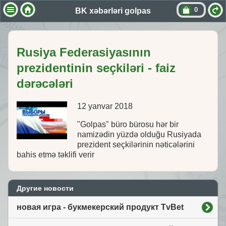
0
BK xəbərləri golpas
Rusiya Federasiyasının
prezidentinin seçkiləri - faiz
dərəcələri
12 yanvar 2018
"Golpas" büro bürosu hər bir
namizədin yüzdə olduğu Rusiyada
prezident seçkilərinin nəticələrini
bahis etmə təklifi verir
Другие новости
новая игра - букмекерский продукт TvBet