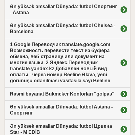
Ən yüksək əmsallar Dünyada: futbol Спортинг
- Astana
Ən yüksək əmsallar Dünyada: futbol Chelsea -
Barcelona
1 Google Переводчик translate.google.com
Возможность перевести текст из буфера
обмена, веб-страницу или документ на
многие языки. 2 Яндекс.Переводчик
translate.yandex.kz Добавлен новый вид
оплаты - через номер Beeline Əlavə, yeni
görünüşü ödənilməsi vasitəsilə sayı Beeline
Rəsmi bəyanat Bukmeker Kontorları "golpas"
Ən yüksək əmsallar Dünyada: futbol Astana -
Спортинг
Ən yüksək əmsallar Dünyada: futbol Црвена
Star - M EDİB