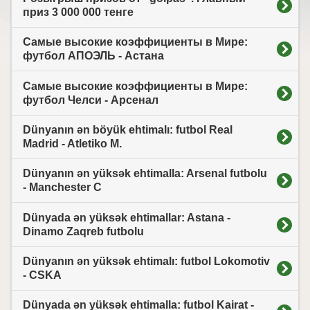
приз 3 000 000 тенге
Самые высокие коэффициенты в Мире:
футбол АПОЭЛЬ - Астана
Самые высокие коэффициенты в Мире:
футбол Челси - Арсенал
Dünyanın ən böyük ehtimalı: futbol Real
Madrid - Atletiko M.
Dünyanın ən yüksək ehtimalla: Arsenal futbolu
- Manchester C
Dünyada ən yüksək ehtimallar: Astana -
Dinamo Zaqreb futbolu
Dünyanın ən yüksək ehtimalı: futbol Lokomotiv
- CSKA
Dünyada ən yüksək ehtimalla: futbol Kairat -