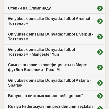
Ставки на Олимпиаду
Ən yüksək əmsallar Dünyada: futbol Arsenal -
Тоттенхэм
Ən yüksək əmsallar Dünyada: futbol Liverpul -
Тоттенхэм
Ən yüksək əmsallar Dünyada: futbol
Тоттенхэм - Mançester Yun
Самые высокие коэффициенты в Мире:
футбол Валенсия - Реал М
Ən yüksək əmsallar Dünyada: futbol Astana -
Spartak
Бонусы в системе заведений "golpas"
Rusiya Federasiyasının prezidentinin seçkiləri -