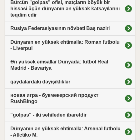
Bürcün "golpas" ofisi, matçların böyük bir
hissəsi üçün dünyanın ən yüksək katsayılarını
təqdim edir
Rusiya Federasiyasının növbəti Baş naziri
Dünyanın ən yüksək ehtimalla: Roman futbolu
- Liverpul
Ən yüksək əmsallar Dünyada: futbol Real
Madrid - Bavariya
qaydalardakı dəyişikliklər
новая игра - букмекерский продукт
RushBingo
"golpas" - iki səhifədən ibarətdir
Dünyanın ən yüksək ehtimalla: Arsenal futbolu
- Atletiko M.