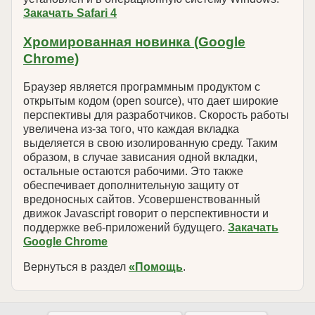
Закачать Safari 4
Хромированная новинка (Google
Chrome)
Браузер является программным продуктом с
открытым кодом (open source), что дает широкие
перспективы для разработчиков. Скорость работы
увеличена из-за того, что каждая вкладка
выделяется в свою изолированную среду. Таким
образом, в случае зависания одной вкладки,
остальные остаются рабочими. Это также
обеспечивает дополнительную защиту от
вредоносных сайтов. Усовершенствованный
движок Javascript говорит о перспективности и
поддержке веб-приложений будущего.
Закачать
Google Chrome
Вернуться в раздел
«Помощь
.