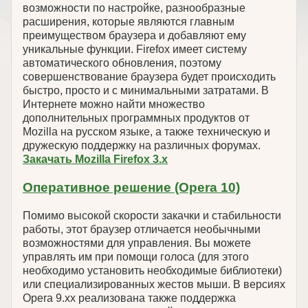
возможности по настройке, разнообразные
расширения, которые являются главным
преимуществом браузера и добавляют ему
уникальные функции. Firefox имеет систему
автоматического обновления, поэтому
совершенствование браузера будет происходить
быстро, просто и с минимальными затратами. В
Интернете можно найти множество
дополнительных программных продуктов от
Mozilla на русском языке, а также техническую и
дружескую поддержку на различных форумах.
Закачать Mozilla Firefox 3.x
Оперативное решение (Opera 10)
Помимо высокой скорости закачки и стабильности
работы, этот браузер отличается необычными
возможностями для управления. Вы можете
управлять им при помощи голоса (для этого
необходимо установить необходимые библиотеки)
или специализированных жестов мыши. В версиях
Opera 9.xx реализована также поддержка