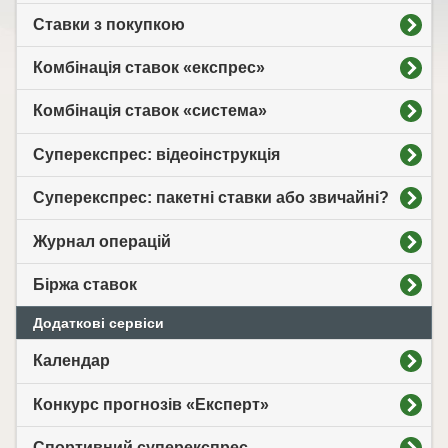
Ставки з покупкою
Комбінація ставок «експрес»
Комбінація ставок «система»
Суперекспрес: відеоінструкція
Суперекспрес: пакетні ставки або звичайні?
Журнал операцій
Біржа ставок
Додаткові сервіси
Календар
Конкурс прогнозів «Експерт»
Спортивний суперекспрес