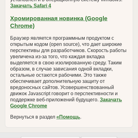
Закачать Safari 4
Хромированная новинка (Google
Chrome)
Браузер является программным продуктом с
открытым кодом (open source), что дает широкие
перспективы для разработчиков. Скорость работы
увеличена из-за того, что каждая вкладка
выделяется в свою изолированную среду. Таким
образом, в случае зависания одной вкладки,
остальные остаются рабочими. Это также
обеспечивает дополнительную защиту от
вредоносных сайтов. Усовершенствованный
движок Javascript говорит о перспективности и
поддержке веб-приложений будущего.
Закачать
Google Chrome
Вернуться в раздел
«Помощь
.