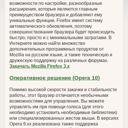
возможности по настройке, разнообразные
расширения, которые являются главным
преимуществом браузера и добавляют ему
уникальные функции. Firefox имеет систему
автоматического обновления, поэтому
совершенствование браузера будет происходить
быстро, просто и с минимальными затратами. В
Интернете можно найти множество
дополнительных программных продуктов от
Mozilla на русском языке, а также техническую и
дружескую поддержку на различных форумах.
Закачать Mozilla Firefox 3.x
Оперативное решение (Opera 10)
Помимо высокой скорости закачки и стабильности
работы, этот браузер отличается необычными
возможностями для управления. Вы можете
управлять им при помощи голоса (для этого
необходимо установить необходимые библиотеки)
или специализированных жестов мыши. В версиях
Opera 9.xx реализована также поддержка