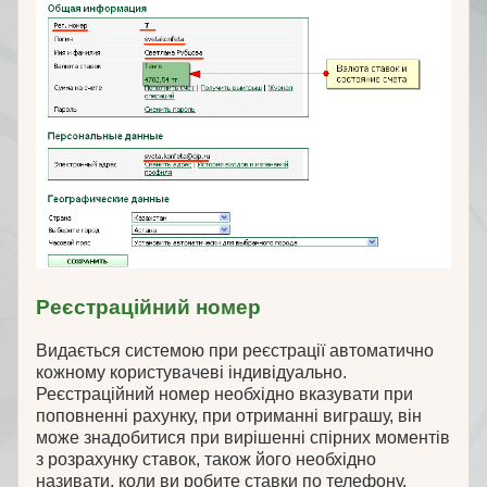
Реєстраційний номер
Видається системою при реєстрації автоматично
кожному користувачеві індивідуально.
Реєстраційний номер необхідно вказувати при
поповненні рахунку, при отриманні виграшу, він
може знадобитися при вирішенні спірних моментів
з розрахунку ставок, також його необхідно
називати, коли ви робите ставки по телефону.