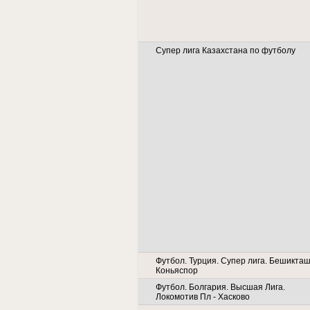
Супер лига Казахстана по футболу
Футбол. Турция. Супер лига. Бешикташ
Коньяспор
Футбол. Болгария. Высшая Лига.
Локомотив Пл - Хасково