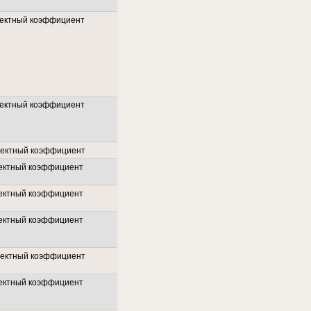
ектный коэффициент
ектный коэффициент
ректный коэффициент
ектный коэффициент
ектный коэффициент
ектный коэффициент
ректный коэффициент
ектный коэффициент