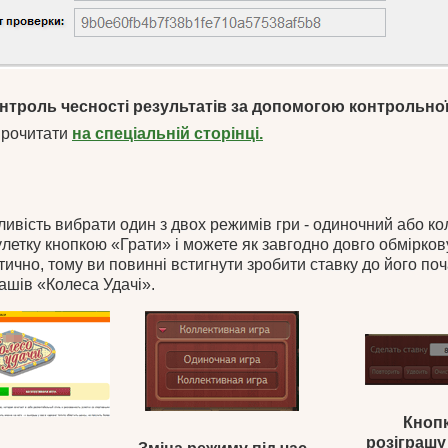
нтроль чесності результатів за допомогою контрольно
 прочитати
на спеціальній сторінці.
ливість вибрати один з двох режимів гри - одиночний або ко
летку кнопкою «Грати» і можете як завгодно довго обмірков
чно, тому ви повинні встигнути зробити ставку до його поча
рашів «Колеса Удачі».
Кнопк
розіграшу