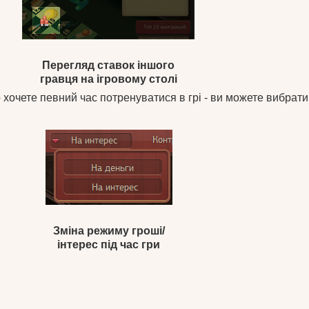
Перегляд ставок іншого
гравця на ігровому столі
хочете певний час потренуватися в грі - ви можете вибрат
Зміна режиму гроші/
інтерес під час гри