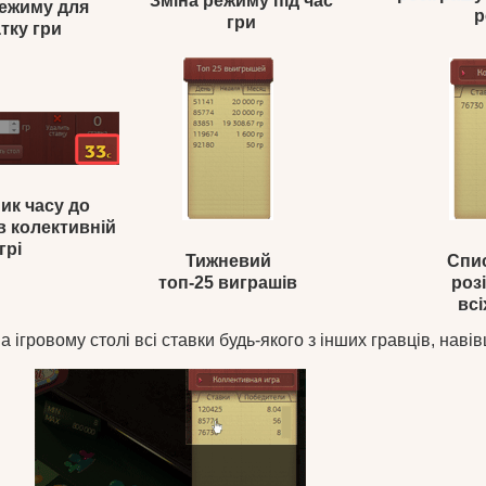
Зміна режиму під час
режиму для
р
гри
тку гри
ик часу до
в колективній
грі
Тижневий
Спис
топ-25 виграшів
роз
всі
гровому столі всі ставки будь-якого з інших гравців, навів