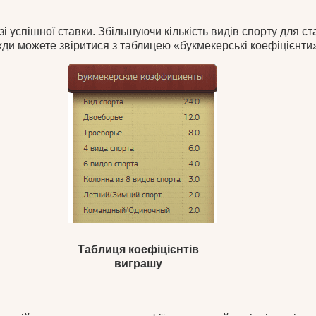
зі успішної ставки. Збільшуючи кількість видів спорту для с
жди можете звіритися з таблицею «букмекерські коефіцієнти
Таблиця коефіцієнтів
виграшу