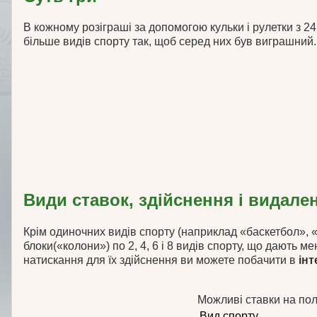
В кожному розіграші за допомогою кульки і рулетки з 2
більше видів спорту так, щоб серед них був виграшний.
Види ставок, здійснення і видале
Крім одиночних видів спорту (наприклад «баскетбол», «
блоки(«колони») по 2, 4, 6 і 8 видів спорту, що дають 
натискання для їх здійснення ви можете побачити в
інт
Можливі ставки на по
Вид спорту