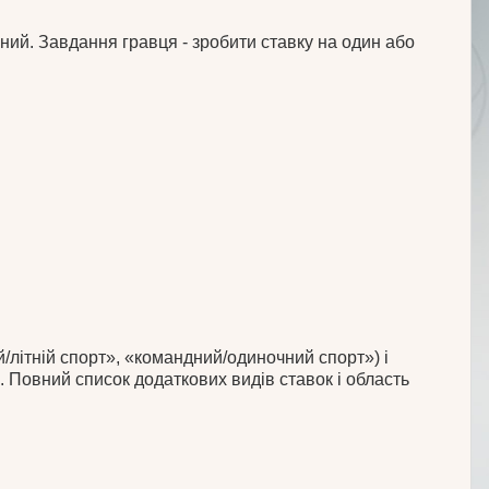
ний. Завдання гравця - зробити ставку на один або
й/літній спорт», «командний/одиночний спорт») і
и. Повний список додаткових видів ставок і область