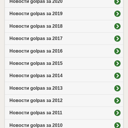
Новости golpas за 2020
Новости golpas за 2019
Новости golpas за 2018
Новости golpas за 2017
Новости golpas за 2016
Новости golpas за 2015
Новости golpas за 2014
Новости golpas за 2013
Новости golpas за 2012
Новости golpas за 2011
Новости golpas за 2010