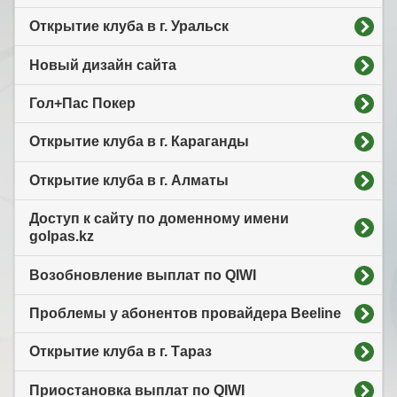
Открытие клуба в г. Уральск
Новый дизайн сайта
Гол+Пас Покер
Открытие клуба в г. Караганды
Открытие клуба в г. Алматы
Доступ к сайту по доменному имени
golpas.kz
Возобновление выплат по QIWI
Проблемы у абонентов провайдера Beeline
Открытие клуба в г. Тараз
Приостановка выплат по QIWI