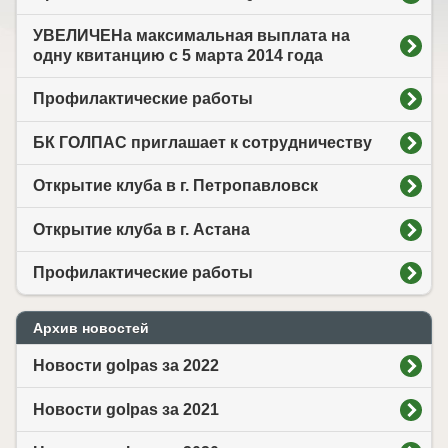
УВЕЛИЧЕНа максимальная выплата на
одну квитанцию с 5 марта 2014 года
Профилактические работы
БК ГОЛПАС приглашает к сотрудничеству
Открытие клуба в г. Петропавловск
Открытие клуба в г. Астана
Профилактические работы
Архив новостей
Новости golpas за 2022
Новости golpas за 2021