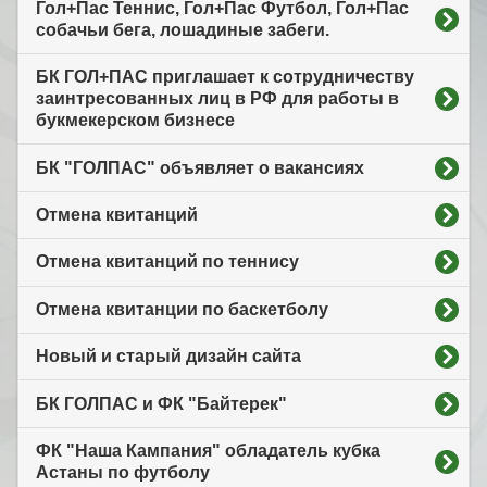
Гол+Пас Теннис, Гол+Пас Футбол, Гол+Пас
собачьи бега, лошадиные забеги.
БК ГОЛ+ПАС приглашает к сотрудничеству
заинтресованных лиц в РФ для работы в
букмекерском бизнесе
БК "ГОЛПАС" объявляет о вакансиях
Отмена квитанций
Отмена квитанций по теннису
Отмена квитанции по баскетболу
Новый и старый дизайн сайта
БК ГОЛПАС и ФК "Байтерек"
ФК "Наша Кампания" обладатель кубка
Астаны по футболу