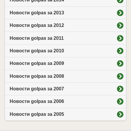
Новости golpas за 2013
Новости golpas за 2012
Новости golpas за 2011
Новости golpas за 2010
Новости golpas за 2009
Новости golpas за 2008
Новости golpas за 2007
Новости golpas за 2006
Новости golpas за 2005