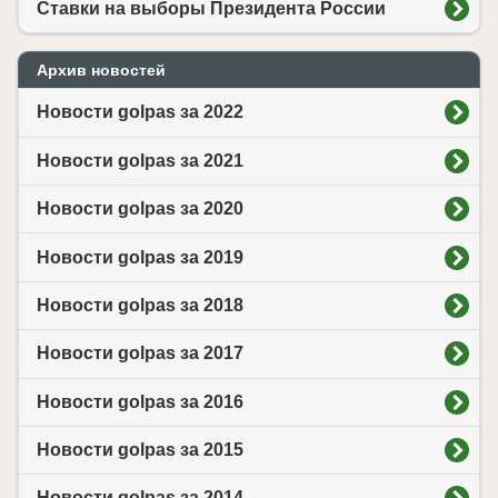
Ставки на выборы Президента России
Архив новостей
Новости golpas за 2022
Новости golpas за 2021
Новости golpas за 2020
Новости golpas за 2019
Новости golpas за 2018
Новости golpas за 2017
Новости golpas за 2016
Новости golpas за 2015
Новости golpas за 2014