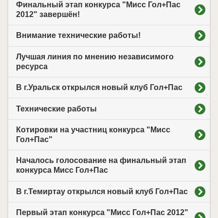
Финальный этап конкурса "Мисс Гол+Пас
2012" завершён!
Внимание технические работы!
Лучшая линия по мнению независимого
ресурса
В г.Уральск открылся новый клуб Гол+Пас
Технические работы
Котировки на участниц конкурса "Мисс
Гол+Пас"
Началось голосование на финальный этап
конкурса Мисс Гол+Пас
В г.Темиртау открылся новый клуб Гол+Пас
Первый этап конкурса "Мисс Гол+Пас 2012"