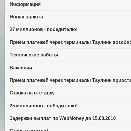
Информация
Новая валюта
27 миллионов - победителю!
Приём платежей через терминалы Таулинк возобн
Технические работы
Вакансии
Прием платежей через терминалы Таулинк приост
Ставка на отставку
25 миллионов - победителю!
Задержки выплат по WebMoney до 15.08.2010
Ставь и смотри!