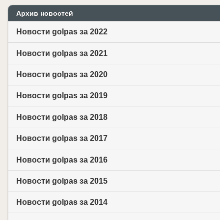
Архив новостей
Новости golpas за 2022
Новости golpas за 2021
Новости golpas за 2020
Новости golpas за 2019
Новости golpas за 2018
Новости golpas за 2017
Новости golpas за 2016
Новости golpas за 2015
Новости golpas за 2014