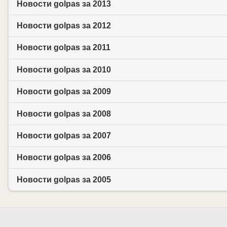
Новости golpas за 2013
Новости golpas за 2012
Новости golpas за 2011
Новости golpas за 2010
Новости golpas за 2009
Новости golpas за 2008
Новости golpas за 2007
Новости golpas за 2006
Новости golpas за 2005