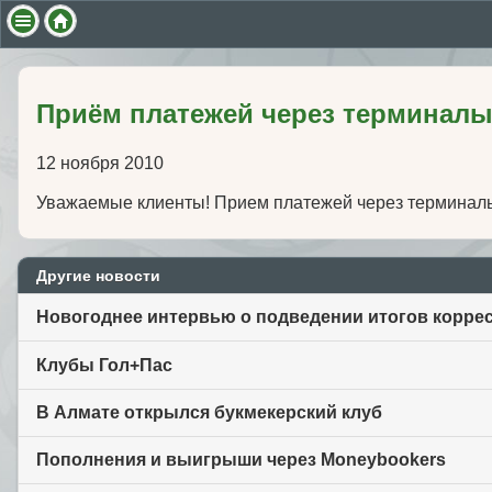
Приём платежей через терминалы
12 ноября 2010
Уважаемые клиенты! Прием платежей через терминалы 
Другие новости
Новогоднее интервью о подведении итогов коррес
Клубы Гол+Пас
В Алмате открылся букмекерский клуб
Пополнения и выигрыши через Moneybookers