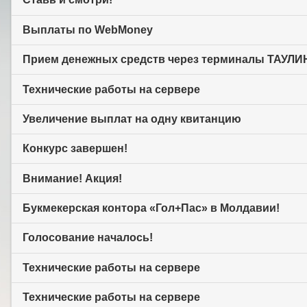
Выплаты по WebMoney
Прием денежных средств через терминалы ТАУЛИ
Технические работы на сервере
Увеличение выплат на одну квитанцию
Конкурс завершен!
Внимание! Акция!
Букмекерская контора «Гол+Пас» в Молдавии!
Голосование началось!
Технические работы на сервере
Технические работы на сервере