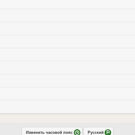
Изменить часовой пояс
Русский