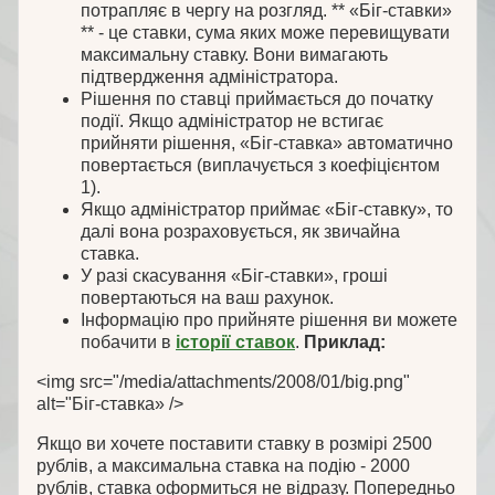
потрапляє в чергу на розгляд.
** «Біг-ставки»
** - це ставки, сума яких може перевищувати
максимальну ставку. Вони вимагають
підтвердження адміністратора.
Рішення по ставці приймається до початку
події. Якщо адміністратор не встигає
прийняти рішення, «Біг-ставка» автоматично
повертається (виплачується з коефіцієнтом
1).
Якщо адміністратор приймає «Біг-ставку», то
далі вона розраховується, як звичайна
ставка.
У разі скасування «Біг-ставки», гроші
повертаються на ваш рахунок.
Інформацію про прийняте рішення ви можете
побачити в
історії ставок
.
Приклад:
<img src="/media/attachments/2008/01/big.png"
alt="Біг-ставка» />
Якщо ви хочете поставити ставку в розмірі 2500
рублів, а максимальна ставка на подію - 2000
рублів, ставка оформиться не відразу. Попередньо