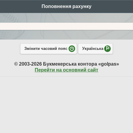
Поповнення рахунку
Змінити часовий пояс
Українська
© 2003-2026 Букмекерська контора «golpas»
Перейти на основний сайт